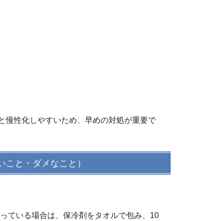
と慢性化しやすいため、早めの対処が重要で
いこと・ダメなこと）
っている場合は、保冷剤をタオルで包み、10