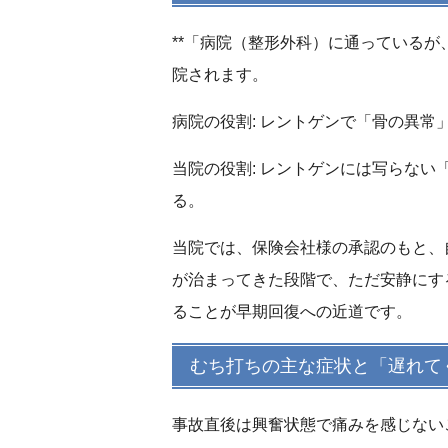
**「病院（整形外科）に通っているが
院されます。
病院の役割:
レントゲンで「骨の異常
当院の役割:
レントゲンには写らない
る。
当院では、保険会社様の承認のもと、
が治まってきた段階で、ただ安静にす
ることが早期回復への近道です。
むち打ちの主な症状と「遅れて
事故直後は興奮状態で痛みを感じない