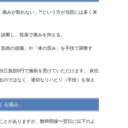
、痛みが取れない」**という方が当院には多く来
」診断し、投薬で痛みを抑える。
「筋肉の損傷」や「体の歪み」を手技で調整す
自己負担0円
で施術を受けていただけます。 炎症
るのではなく、適切なリハビリ（手技）を加え
くる痛み」
ことがありますが、数時間後〜翌日に以下のよ