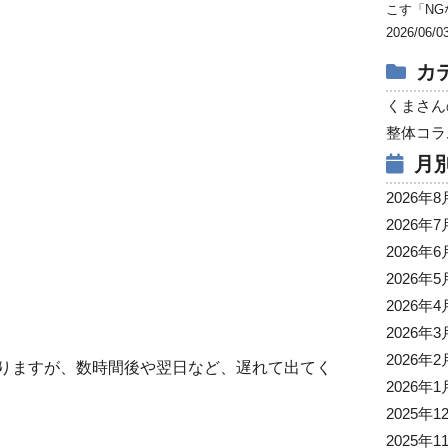
こす「NG
2026/06/0
カ
くまさん
整体コラ
月
2026年8
2026年7
2026年6
2026年5
2026年4
2026年3
2026年2
りますが、数時間後や翌日など、遅れて出てく
2026年1
2025年1
2025年1