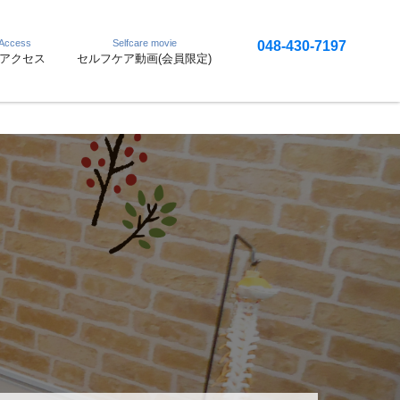
 Access
Selfcare movie
048-430-7197
アクセス
セルフケア動画(会員限定)