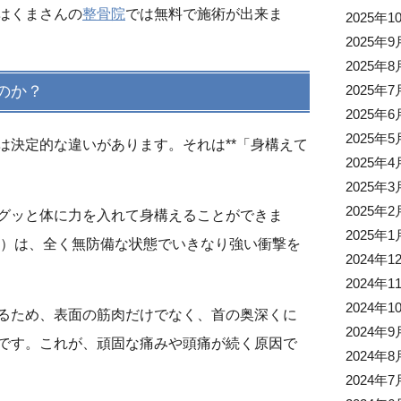
はくまさんの
整骨院
では無料で施術が出来ま
2025年1
2025年9
2025年8
のか？
2025年7
2025年6
2025年5
は決定的な違いがあります。それは**「身構えて
2025年4
2025年3
2025年2
グッと体に力を入れて身構えることができま
2025年1
ら）は、
全く無防備な状態でいきなり強い衝撃を
2024年1
2024年1
2024年1
るため、表面の筋肉だけでなく、
首の奥深くに
2024年9
です。これが、頑固な痛みや頭痛が続く原因で
2024年8
2024年7