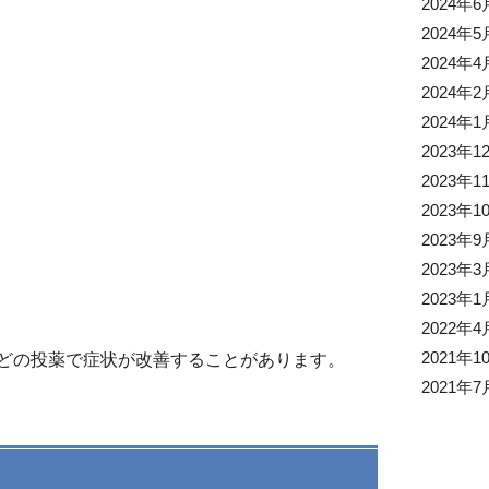
2024年6
2024年5
2024年4
2024年2
2024年1
2023年1
2023年1
2023年1
2023年9
2023年3
2023年1
2022年4
2021年1
どの投薬で症状が改善することがあります。
2021年7