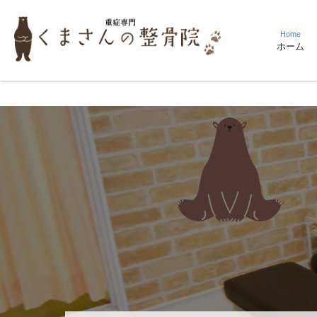
Home
ホーム