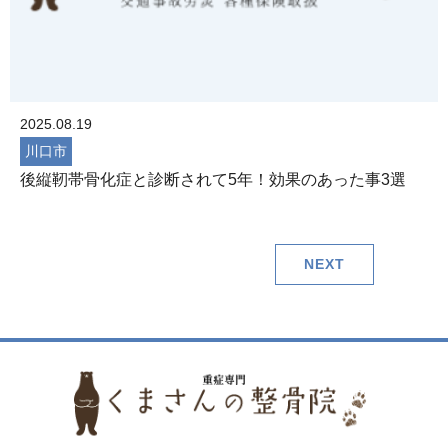
2025.08.19
川口市
後縦靭帯骨化症と診断されて5年！効果のあった事3選
NEXT