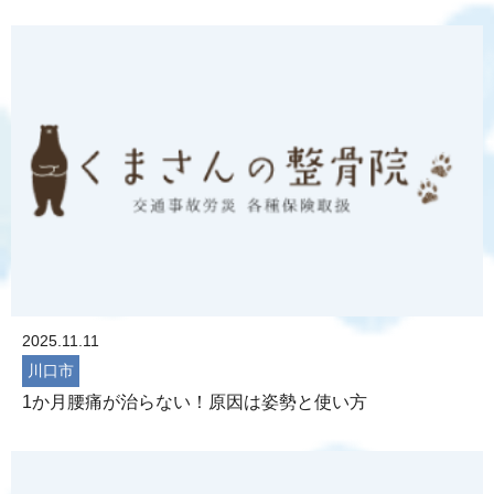
2025.11.11
川口市
1か月腰痛が治らない！原因は姿勢と使い方