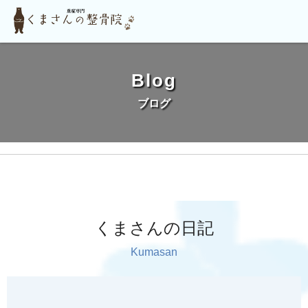
Blog
ブログ
くまさんの日記
Kumasan