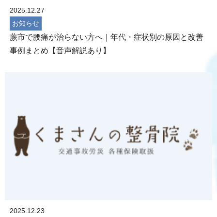
2025.12.27
お知らせ
蕨市で腰痛が治らない方へ｜年代・症状別の原因と改善
事例まとめ【音声解説あり】
2025.12.23