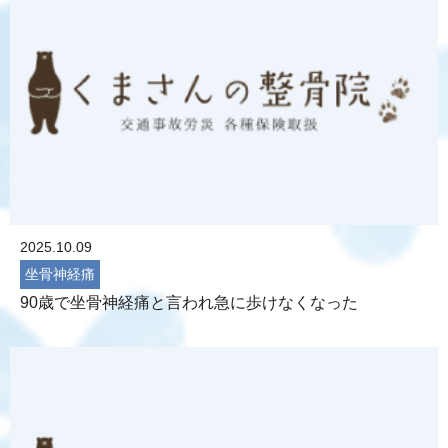
2025.10.09
坐骨神経痛
90歳で坐骨神経痛と言われ急に歩けなくなった