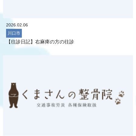
2026.02.06
川口市
【往診日記】右麻痺の方の往診