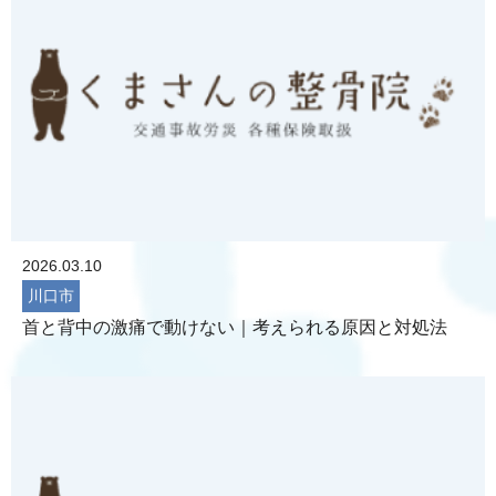
2026.03.10
川口市
首と背中の激痛で動けない｜考えられる原因と対処法