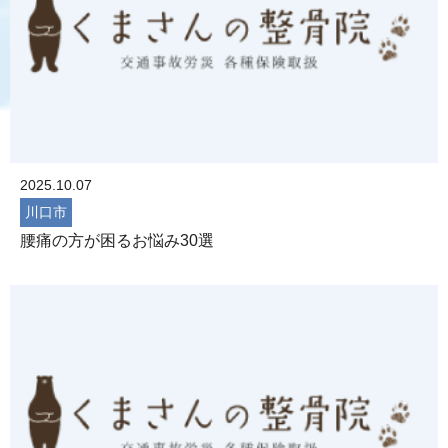
2025.10.07
川口市
腰痛の方が困るお悩み30選