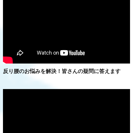
反り腰のお悩みを解決！皆さんの疑問に答えます