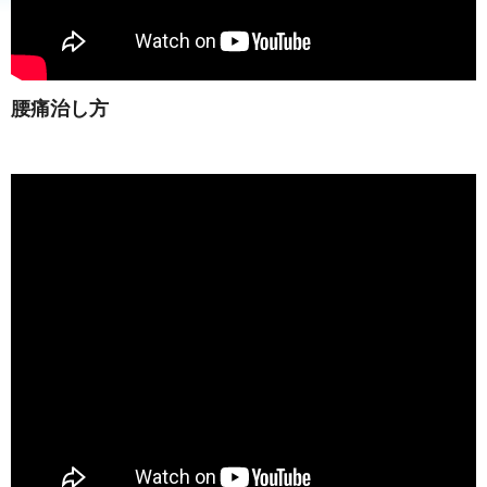
腰痛治し方