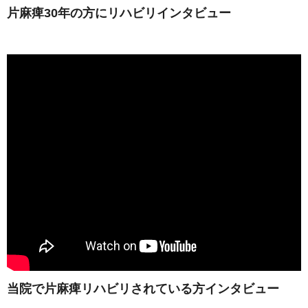
片麻痺30年の方にリハビリインタビュー
当院で片麻痺リハビリされている方インタビュー