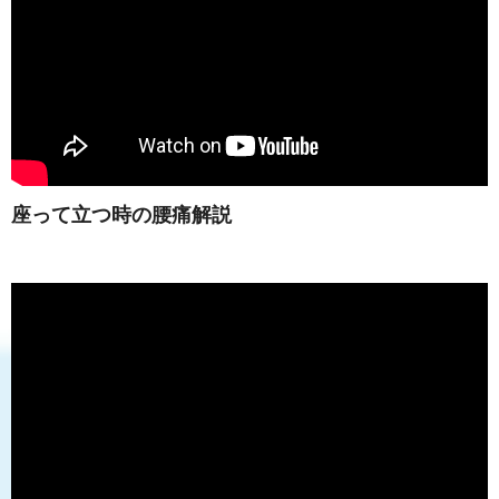
座って立つ時の腰痛解説