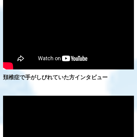
頚椎症で手がしびれていた方インタビュー