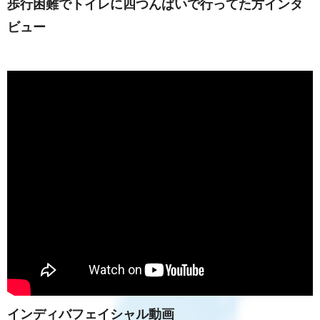
歩行困難でトイレに四つんばいで行ってた方インタ
ビュー
インディバフェイシャル動画