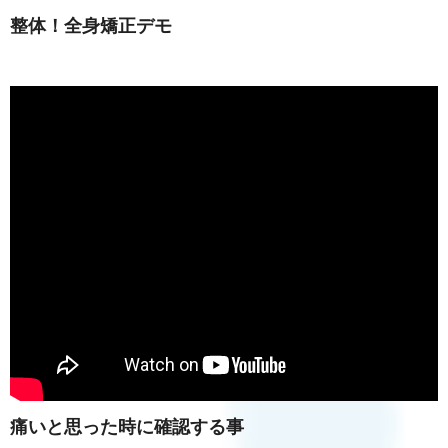
整体！全身矯正デモ
痛いと思った時に確認する事