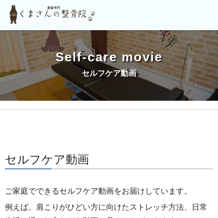
Self-care movie
セルフケア動画
セルフケア動画
ご家庭でできるセルフケア動画をお届けしています。
例えば、肩こりがひどい方に向けたストレッチ方法、日常