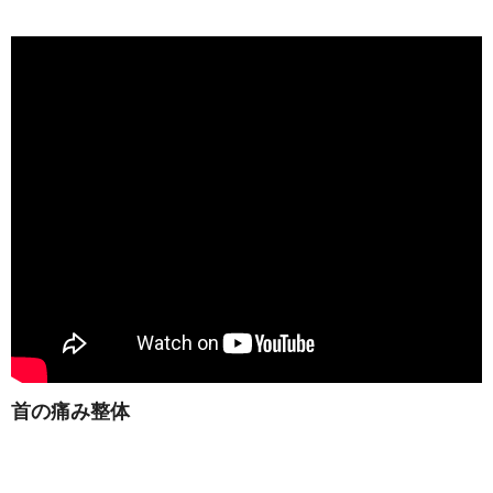
首の痛み整体