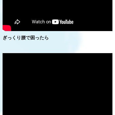
ぎっくり腰で困ったら