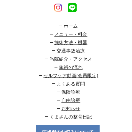
ホーム
メニュー・料金
施術方法・機器
交通事故治療
当院紹介・アクセス
施術の流れ
セルフケア動画(会員限定)
よくある質問
保険診療
自由診療
お知らせ
くまさんの整骨日記