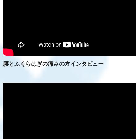
腰とふくらはぎの痛みの方インタビュー