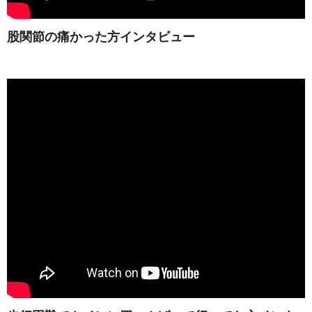
股関節の痛かった方インタビュー