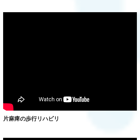
片麻痺の歩行リハビリ