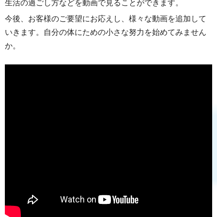
生活の過ごし方などを動画で見ることができます。
今後、お客様のご要望にお応えし、様々な動画を追加して
いきます。自分の体にための小さな努力を始めてみません
か。