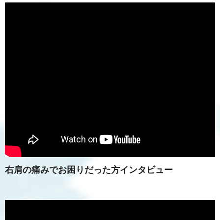
右肩の痛みでお困りだった方インタビュー