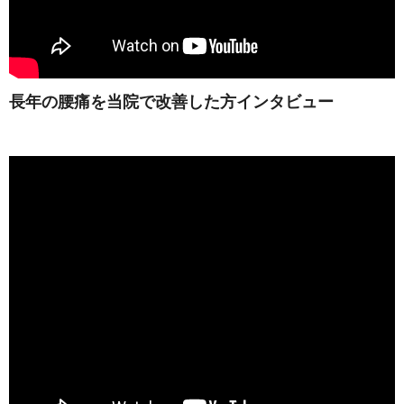
長年の腰痛を当院で改善した方インタビュー