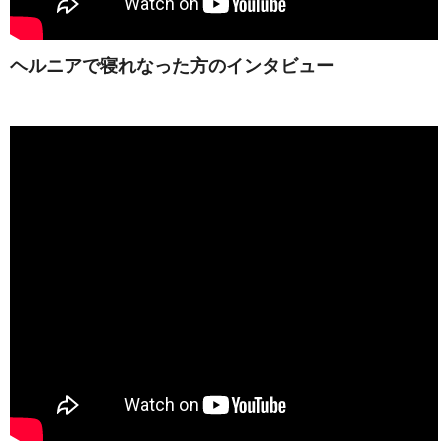
ヘルニアで寝れなった方のインタビュー