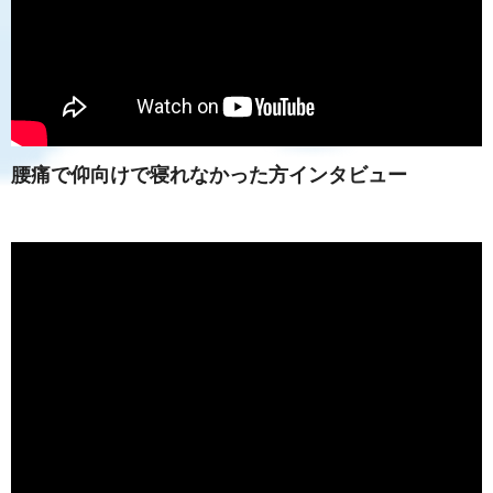
腰痛で仰向けで寝れなかった方インタビュー