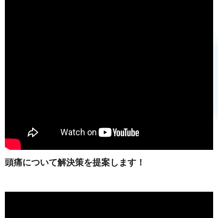
頭痛について解決策を提案します！