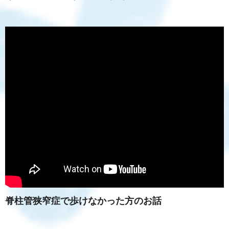
脊柱管狭窄症で歩けなかった方のお話