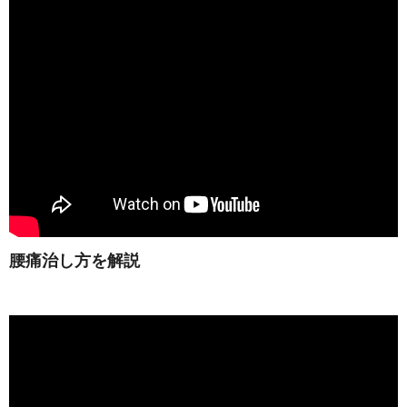
腰痛治し方を解説