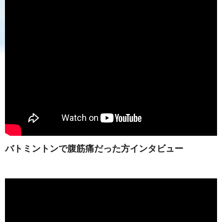
バトミントンで腹筋痛だった方インタビュー