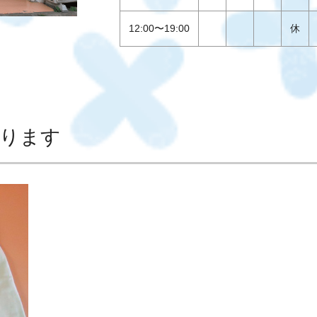
12:00
〜
19:00
休
ります