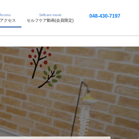
 Access
Selfcare movie
048-430-7197
アクセス
セルフケア動画(会員限定)