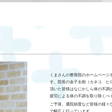
くまさんの整骨院のホームページ
す。院長の金子太樹（カネコ ヒ
頂いた皆様はなにかしら体の不調
疲労による体の不調を取り除くべ
ご予算、通院頻度など皆様の様々
で幅広く行っています。