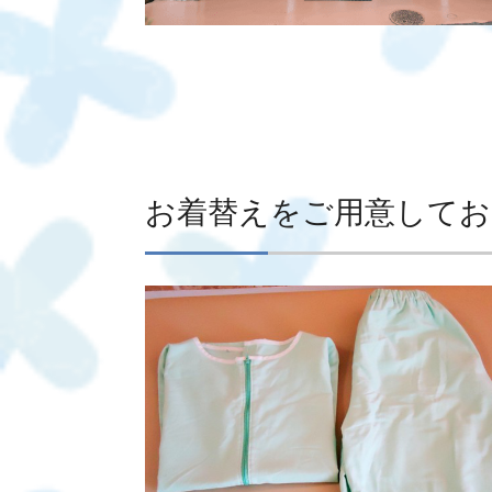
お着替えをご用意してお