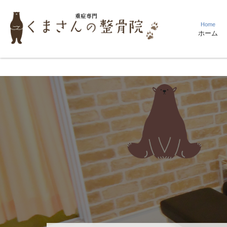
Home
ホーム