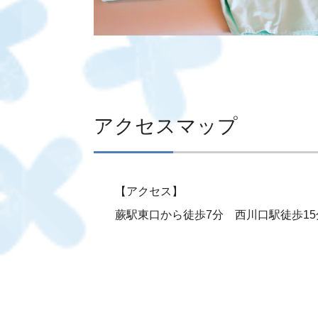
アクセスマップ
【アクセス】
蕨駅東口から徒歩7分 西川口駅徒歩15